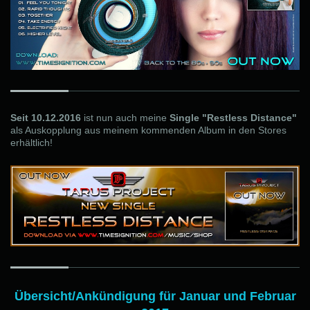
Seit 10.12.2016
ist nun auch meine
Single "Restless Distance"
als Auskopplung aus meinem kommenden Album in den Stores
erhältlich!
Übersicht/Ankündigung für Januar und Februar