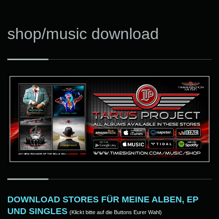
shop/music download
DOWNLOAD STORES FÜR MEINE ALBEN, EP
UND SINGLES
(Klickt bitte auf die Buttons Eurer Wahl)