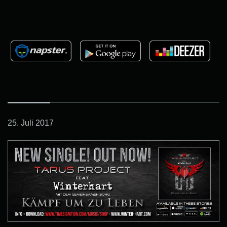
25. Juli 2017