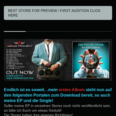
BEST STORE FOR PREVIEW / FIRST AUDITION CLICK
HERE
Endlich ist es soweit…mein
erstes Album
steht nun auf
den folgenden Portalen zum Download bereit, so auch
meine EP und die Single!
Sollte meine EP in einzelnen Stores noch nicht veröffentlicht sein,
so bitte ich Euch um etwas Geduld!
Die Stores haben ihre eigenen Richtlinien!